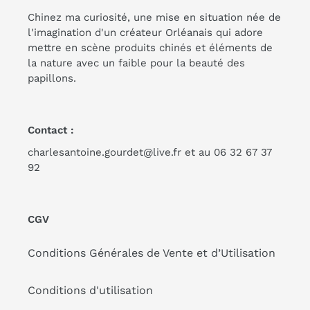
Chinez ma curiosité, une mise en situation née de
l'imagination d'un créateur Orléanais qui adore
mettre en scène produits chinés et éléments de
la nature avec un faible pour la beauté des
papillons.
Contact :
charlesantoine.gourdet@live.fr et au 06 32 67 37
92
CGV
Conditions Générales de Vente et d’Utilisation
Conditions d'utilisation